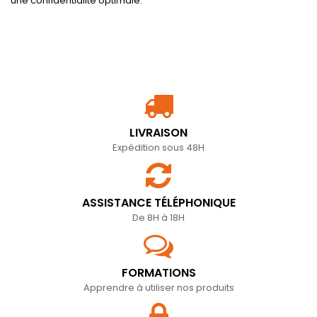
une confidentialité optimale.
LIVRAISON
Expédition sous 48H
ASSISTANCE TÉLÉPHONIQUE
De 8H à 18H
FORMATIONS
Apprendre à utiliser nos produits