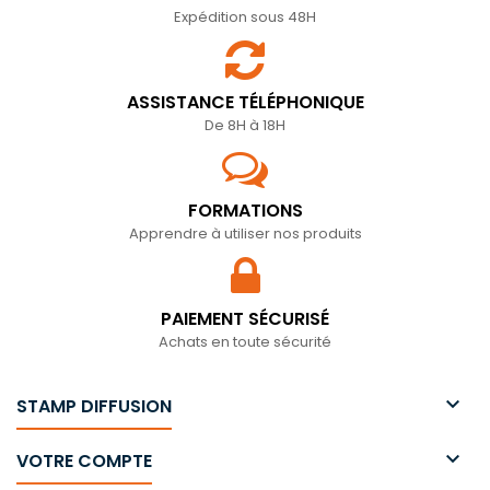
Expédition sous 48H
ASSISTANCE TÉLÉPHONIQUE
De 8H à 18H
FORMATIONS
Apprendre à utiliser nos produits
PAIEMENT SÉCURISÉ
Achats en toute sécurité

STAMP DIFFUSION

VOTRE COMPTE