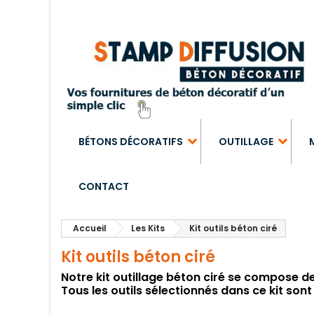
BÉTONS DÉCORATIFS
OUTILLAGE
CONTACT
Accueil
Les Kits
Kit outils béton ciré
Kit outils béton ciré
Notre kit outillage béton ciré se compose des
Tous les outils sélectionnés dans ce kit sont