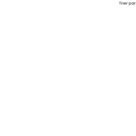
Trier par 