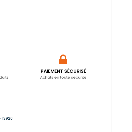
PAIEMENT SÉCURISÉ
duits
Achats en toute sécurité
- 13920