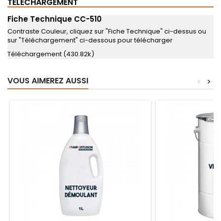
TÉLÉCHARGEMENT
Fiche Technique CC-510
Contraste Couleur, cliquez sur "Fiche Technique" ci-dessus ou
sur "Téléchargement" ci-dessous pour télécharger
Téléchargement (430.82k)
VOUS AIMEREZ AUSSI
<
>