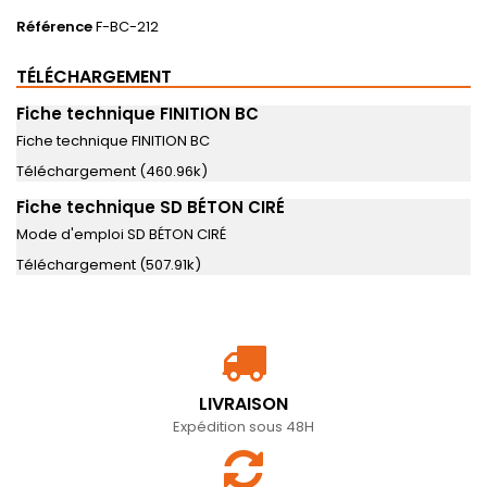
Référence
F-BC-212
TÉLÉCHARGEMENT
Fiche technique FINITION BC
Fiche technique FINITION BC
Téléchargement (460.96k)
Fiche technique SD BÉTON CIRÉ
Mode d'emploi SD BÉTON CIRÉ
Téléchargement (507.91k)
LIVRAISON
Expédition sous 48H